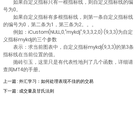
如果自定义指标只有一根指标线，则自定义指标线的编
号为0。
如果自定义指标有多根指标线，则第一条自定义指标线
的编号为0，第二条为1，第三条为2。。。
例如：iCustom(NULL,0,"mykdj",9,3,3,2,0) (9,3,3)为自定
义指标mykdj的三个参数
表示：求当前图表中，自定义指标mykdj(9,3,3)的第3条
指标线在当前位置的值。
抛砖引玉，这里只是有代表性地列了几个函数，详细请
查阅MT4的手册。
上一篇 : 外汇学习：如何处理表现不佳的的交易
下一篇 : 成交量及甘氏法则