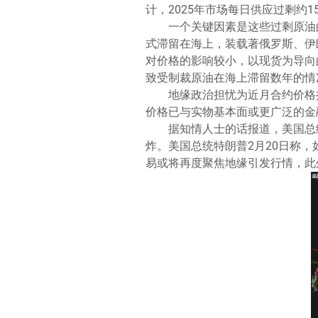
计，2025年市场每日供应过剩约
一个关键因素是这些过剩原油
式滞留在海上，装载著俄罗斯、伊
对价格的影响较小，以现货为导向
致受制裁原油在海上滞留数年的情
地缘政治担忧为近月合约价格提
价格已与实物基本面或更广泛的金
据知情人士的话报道，美国总
炸。美国总统特朗普2月20日称
易或将再度聚焦地缘引发行情，此