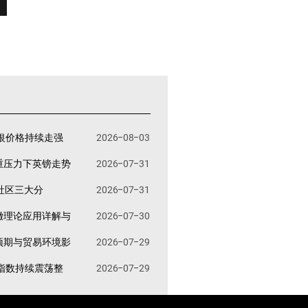
银价格持续走强
2026-08-03
重压力下英镑走势
2026-07-31
易社区三大分
2026-07-31
撤理论应用详解与
2026-07-30
预期与贸易环境影
2026-07-29
指数持续震荡整
2026-07-29