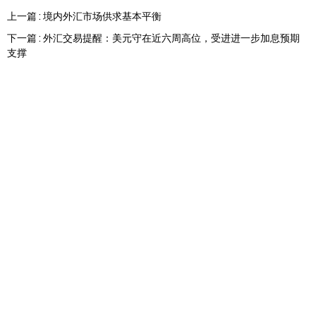
上一篇 : 境内外汇市场供求基本平衡
下一篇 : 外汇交易提醒：美元守在近六周高位，受进进一步加息预期
支撑