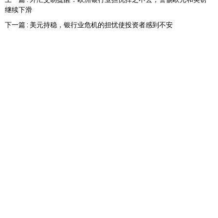
继续下滑
下一篇 : 美元持稳，银行业危机的担忧使投资者感到不安