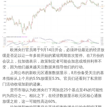
ไทย
欧洲央行官员将于9月14日开会，必须评估最近的经济放
缓是否足以让一年多前开始的紧缩周期首次暂停。在7月份的
会议上，拉加德表示，政策制定者可能会加息或维持利率不
变，因为他们越来越关注数据来指导他们的行动。
上周公布的新欧元区通胀数据显示，8月份备受关注的基
本指标从上个月的5.5%放缓至5.3%。官员们还看到了私营部
门活动收缩加剧的迹象。
货币市场认为欧洲央行下周加息25个基点至4%的可能性
约为四分之一。相比之下，在经济数据显示欧元区核心通胀
放缓之前，这一可能性高达60%。