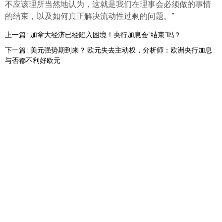
不应该理所当然地认为，这就是我们在理事会必须做的事情
的结束，以及如何真正解决流动性过剩的问题。”
上一篇 : 加拿大经济已经陷入困境！央行加息会“结束”吗？
下一篇 : 美元强势期到来？ 欧元失去主动权，分析师：欧洲央行加息
与否都不利好欧元