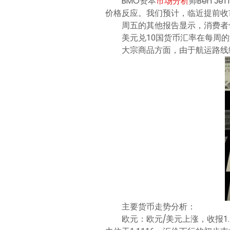
BMO资本
市场分析
师Ben 
价格反应。我们预计，临近提前收
周五的其他报告显示，消费者
美元兑10国货币汇率在每周
大宗商品方面，由于航运路线
主要货币走势分析：
欧元：欧元/美元上涨，收报1.1