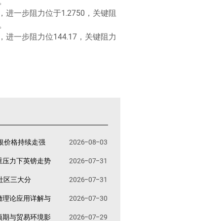
。
，进一步阻力位于1.2750，关键阻
。
，进一步阻力位144.17，关键阻力
银价格持续走强
2026-08-03
重压力下英镑走势
2026-07-31
易社区三大分
2026-07-31
撤理论应用详解与
2026-07-30
预期与贸易环境影
2026-07-29