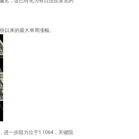
外存在偏见，这已转化为有点违反直觉的
月份以来的最大单周涨幅。
，进一步阻力位于1.1064，关键阻