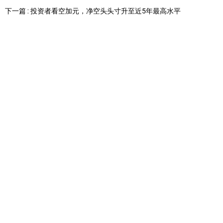
下一篇 : 投资者看空加元，净空头头寸升至近5年最高水平