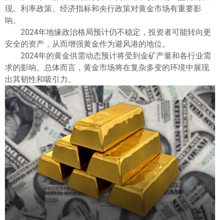
ไทย
现。利率政策、经济指标和央行政策对黄金市场有重要影
响。
2024年地缘政治格局预计仍不稳定，投资者可能转向更
安全的资产，从而增强黄金作为避风港的地位。
2024年的黄金供需动态预计将受到金矿产量和各行业需
求的影响。总体而言，黄金市场将在复杂多变的环境中展现
出其韧性和吸引力。