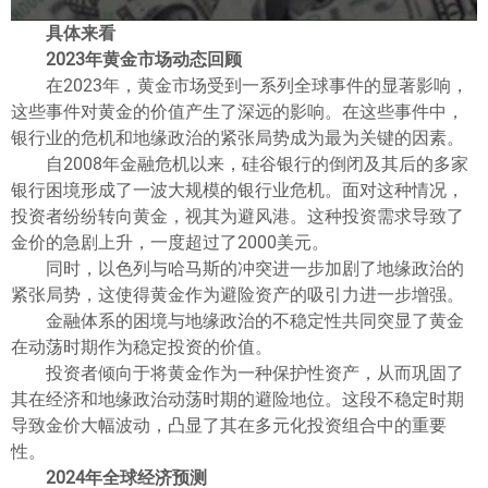
具体来看
2023年黄金市场动态回顾
在2023年，黄金市场受到一系列全球事件的显著影响，
这些事件对黄金的价值产生了深远的影响。在这些事件中，
银行业的危机和地缘政治的紧张局势成为最为关键的因素。
自2008年金融危机以来，硅谷银行的倒闭及其后的多家
银行困境形成了一波大规模的银行业危机。面对这种情况，
投资者纷纷转向黄金，视其为避风港。这种投资需求导致了
金价的急剧上升，一度超过了2000美元。
同时，以色列与哈马斯的冲突进一步加剧了地缘政治的
紧张局势，这使得黄金作为避险资产的吸引力进一步增强。
金融体系的困境与地缘政治的不稳定性共同突显了黄金
在动荡时期作为稳定投资的价值。
投资者倾向于将黄金作为一种保护性资产，从而巩固了
其在经济和地缘政治动荡时期的避险地位。这段不稳定时期
导致金价大幅波动，凸显了其在多元化投资组合中的重要
性。
2024年全球经济预测