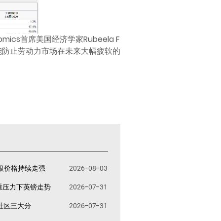
ics首席美国经济学家Rubeela F
又能防止劳动力市场在未来大幅疲软的
银价格持续走强
2026-08-03
重压力下英镑走势
2026-07-31
易社区三大分
2026-07-31