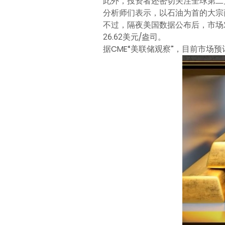
此外，投资者还密切关注全球第二
分析师们表示，以石油为首的大宗
不过，隔夜美国数据公布后，市场对
26.62美元/盎司。
据CME“美联储观察”，目前市场预