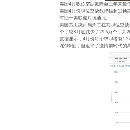
美国4月职位空缺数降至三年来最
美国4月份职位空缺数降幅超过预
有助于美联储对抗通胀。
美国劳工统计局周二在其职位空缺和
个，较3月底减少了29.6万个，为
数据显示，4月份每个求职者有1.2
2的峰值，但追平了疫情前时代的