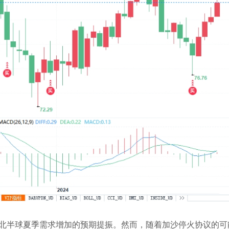
北半球夏季需求增加的预期提振。然而，随着加沙停火协议的可