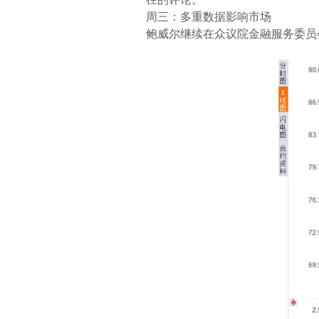
周三：多重数据影响市场
鲍威尔继续在众议院金融服务委员