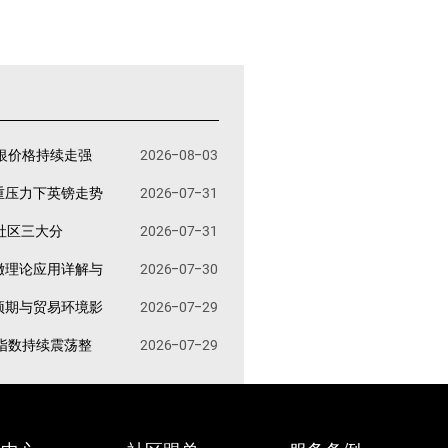
银价格持续走强
2026-08-03
重压力下英镑走势
2026-07-31
易社区三大分
2026-07-31
撤理论应用详解与
2026-07-30
预期与贸易环境影
2026-07-29
指数持续震荡整
2026-07-29