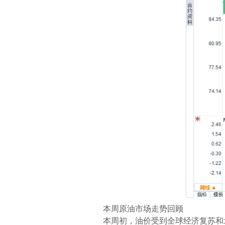
本周原油市场走势回顾
本周初，油价受到全球经济复苏和