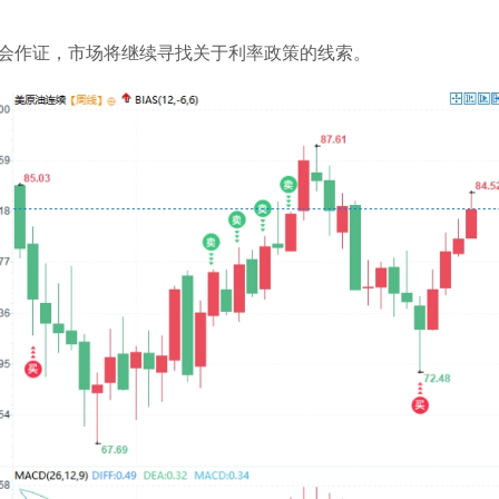
会作证，市场将继续寻找关于利率政策的线索。