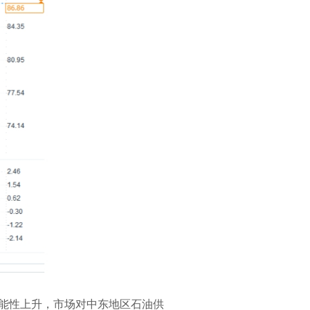
能性上升，市场对中东地区石油供