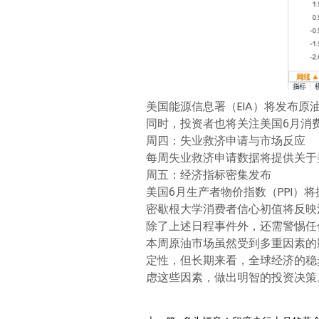
美国能源信息署（EIA）将发布
同时，投资者也将关注美国6月消
周四：失业救济申请与市场反应
每周失业救济申请数据将提供关于
周五：经济指标密集发布
美国6月生产者物价指数（PPI
密歇根大学消费者信心初值将反映
除了上述日程事件外，还需警惕任
本周原油市场虽然受到多重因素的
定性，但长期来看，全球经济的稳
虑这些因素，做出明智的投资决策